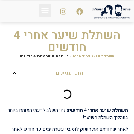
פי אר פי PRP
נשירת שיער
הכול על השיער
השתלת שיער אחרי 4
חודשים
השתלת שיער עמוד הבית
»
השתלת שיער אחרי 4 חודשים
תוכן עניינים
השתלת שיער אחרי 4 חודשים
זהו השלב לדעתי המותח ביותר
בתהליך השתלת השיער!
לאחר שחוויתם את השוק לוס בין עשרה ימים עד חודש לאחר