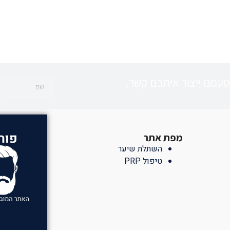
עמנו ייצור איתכם קשר.
מפת אתר
השתלת שיער
טיפול PRP