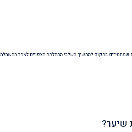
נים שמחמירים במקום להמשיך בשלבי ההחלמה הצפויים לאחר ההשתלה
 שיער?