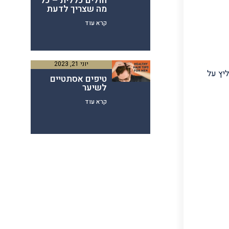
חולים כללית – כל
מה שצריך לדעת
קרא עוד
יוני 21, 2023
 ​​על
טיפים אסתטיים
לשיער
קרא עוד