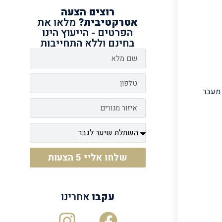
רוצים
הצעה
אטרקטיבית?
מלאו את
הפרטים - הייעוץ הינו
בחינם וללא התחייבות
 מעבר
שלחו אליי 5 הצעות
עקבו
אחרינו