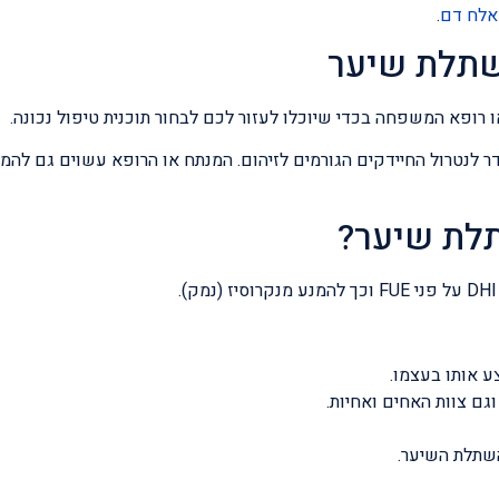
אלח דם
.
השתלת שיער
ופא המשפחה בכדי שיוכלו לעזור לכם לבחור תוכנית טיפול נכונה.
לנטרול החיידקים הגורמים לזיהום. המנתח או הרופא עשוים גם להמליץ
תלת שיער?
ע אותו בעצמו.
ם צוות האחים ואחיות.