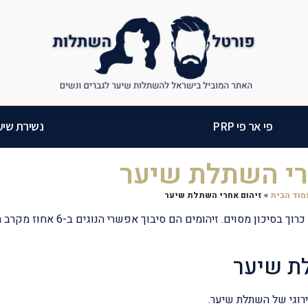
פי אר פי PRP
נשירת שיע
רי השתלת שיער
וד הבית
»
זיהום אחרי השתלת שיער
השתלות שיער נחשבות לפרוצדורות בטוחות יחסית, אך כל הליך כרוך בסיכון מסו
ת שיער