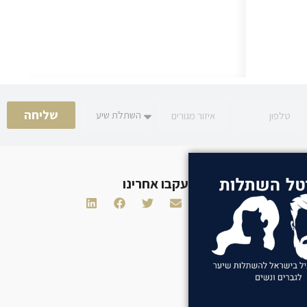
שליחה
עקבו אחרינו