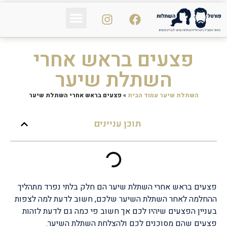
פי אר פי PRP
נשירת שיער
הכול על השיער
פצעים בראש אחרי
השתלת שיער
השתלת שיער עמוד הבית
»
פצעים בראש אחרי השתלת שיער
תוכן עניינים
פצעים בראש אחרי השתלת שיער הם חלק בלתי נפרד מתהליך
ההחלמה לאחר השתלת השיער שלכם, חשוב לדעת למה לצפות
בעניין הפצעים שיהיו לכם אך חשוב פי כמה גם לדעת לזהות
פצעים שהם מסוכנים לכם ולהצלחת השתלת השיער.