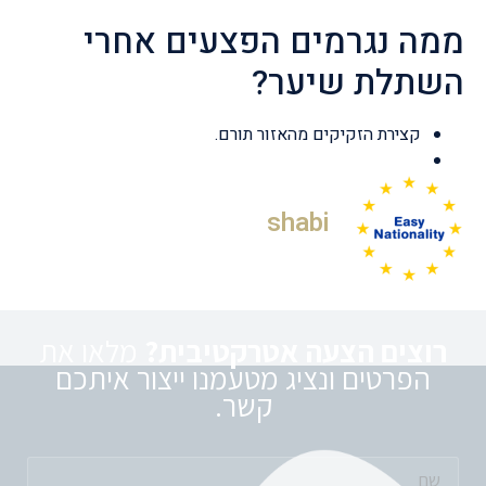
ממה נגרמים הפצעים אחרי
השתלת שיער?
קצירת הזקיקים מהאזור תורם.
shabi
רוצים הצעה אטרקטיבית?
מלאו את
הפרטים ונציג מטעמנו ייצור איתכם
קשר.