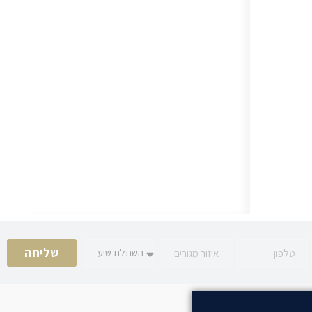
שליחה