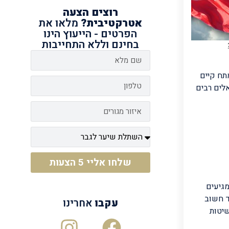
רוצים
הצעה
אטרקטיבית?
מלאו את
הפרטים - הייעוץ הינו
בחינם וללא התחייבות
תח קיים
לים רבים
שלחו אליי 5 הצעות
מגיעים
ד חשוב
עקבו
אחרינו
שיטות