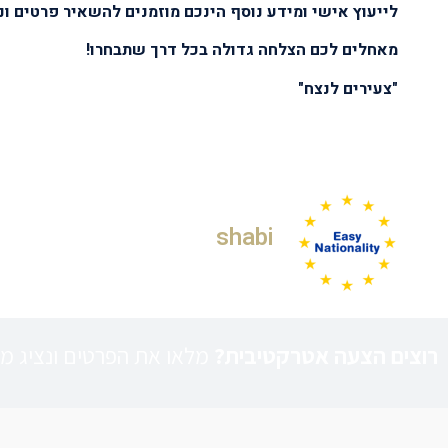
לייעוץ אישי ומידע נוסף הינכם מוזמנים להשאיר פרטים ו
מאחלים לכם הצלחה גדולה בכל דרך שתבחרו!
"צעירים לנצח"
shabi
רוצים הצעה אטרקטיבית?
מלאו את הפרטים ונציג מט