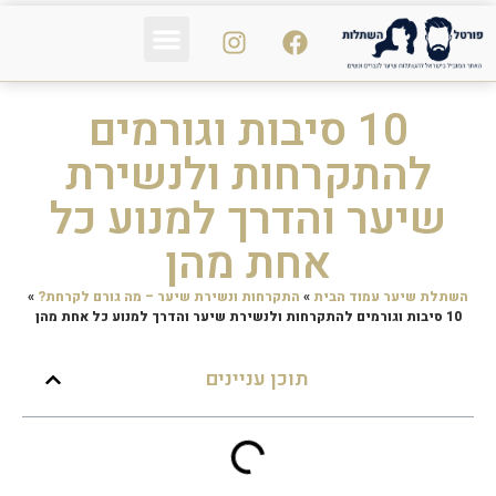
פי אר פי PRP
נשירת שיער
הכול על השיער
10 סיבות וגורמים
להתקרחות ולנשירת
שיער והדרך למנוע כל
אחת מהן
השתלת שיער עמוד הבית
»
התקרחות ונשירת שיער – מה גורם לקרחת?
»
10 סיבות וגורמים להתקרחות ולנשירת שיער והדרך למנוע כל אחת מהן
תוכן עניינים