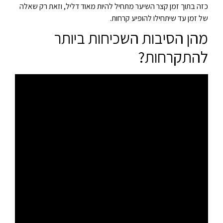
כזה בתוך זמן קצר השיער מתחיל להיות מאוד דליל, וזאת רק שאלה
של זמן עד שיתחילו להופיע קרחות.
מהן הסיבות השכיחות ביותר
להתקרחות?