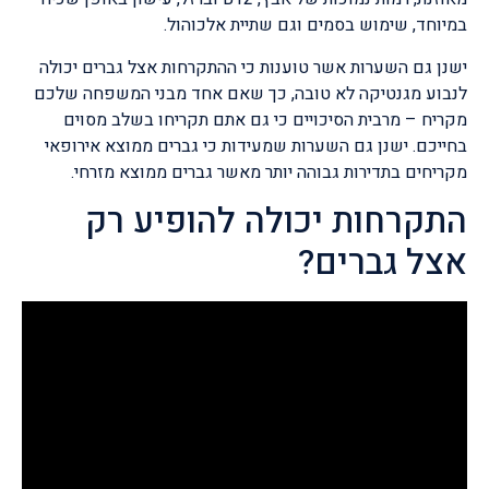
במיוחד, שימוש בסמים וגם שתיית אלכוהול.
ישנן גם השערות אשר טוענות כי ההתקרחות אצל גברים יכולה
לנבוע מגנטיקה לא טובה, כך שאם אחד מבני המשפחה שלכם
מקריח – מרבית הסיכויים כי גם אתם תקריחו בשלב מסוים
בחייכם. ישנן גם השערות שמעידות כי גברים ממוצא אירופאי
מקריחים בתדירות גבוהה יותר מאשר גברים ממוצא מזרחי.
התקרחות יכולה להופיע רק
אצל גברים?