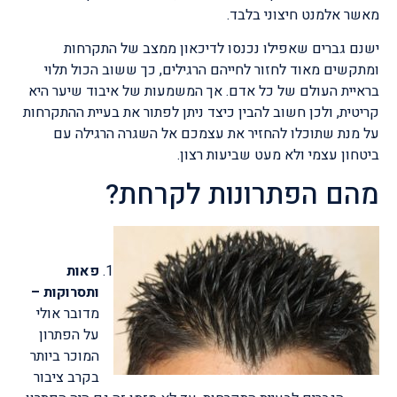
מאשר אלמנט חיצוני בלבד.
ישנם גברים שאפילו נכנסו לדיכאון ממצב של התקרחות
ומתקשים מאוד לחזור לחייהם הרגילים, כך ששוב הכול תלוי
בראיית העולם של כל אדם. אך המשמעות של איבוד שיער היא
קריטית, ולכן חשוב להבין כיצד ניתן לפתור את בעיית ההתקרחות
על מנת שתוכלו להחזיר את עצמכם אל השגרה הרגילה עם
ביטחון עצמי ולא מעט שביעות רצון.
מהם הפתרונות לקרחת?
פאות
ותסרוקות –
מדובר אולי
על הפתרון
המוכר ביותר
בקרב ציבור