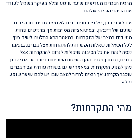
מרבית הגברים מעדיפים שיער שופע ומלא בעיקר בשביל לעודד
את הדימוי העצמי שלהם.
אם לא די בכך, על פי נתונים רבים לא מעט גברים חוו מצבים
שונים של דיכאון, ובסיטואציות מסוימות אף מרגישים פחות
מושכים במצב של התקרחות. במאמר הבא החלטנו לשים סוף
לכל השאלות שאלות הקשורות להתקרחות אצל גברים. במאמר
ננסה לנתח את כל הסיבות שיכולות לגרום להתקרחות אצל
גברים, וכמובן נסביר מהן השיטות השכיחות ביותר שבאמצעותן
ניתן למנוע התקרחות. במאמר יש גם בשורה נהדרת עבור גברים
שכבר הקריחו, אך רוצים לחזור למצב שבו יש להם שיער שופע
ומלא.
מהי התקרחות?