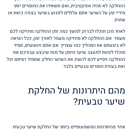
ההחלקה לא תהיה אפקטיבית, ואם תשאירו את החומרים יותר
מידיי זמן על השיער אתם עלולים לפגוע בשיער בצורה כזאת או
אחרת.
לאחר מכן תוכלו לבדוק למשך כמה זמן ההחלקה מחזיקה לכם
מעמד. אם ההחלקה לא מחזיקה מעמד לאורך זמן, ככל הנראה
לא ביצעתם את התהליך כמו שצריך. אם אתם חוששים, תמיד
תוכלו לפנות למעצב שיער מיומן על מנת שיבצע עבורכם את
ההחלקה ויסייע לכם להשיג את השיער החלק שתמיד רציתם וכל
זאת בעזרת חומרים טבעיים בלבד.
מהם היתרונות של החלקת
שיער טבעית?
אחד מהיתרונות המשמעותיים ביותר של החלקת שיער טבעית