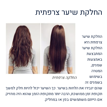
החלקת שיער צרפתית
החלקת שיער
צרפתית היא
החלקת שיער
המתבצעת
באמצעות
שמנים,
המטרה
בשימוש
החלקה צרפתית
בשמנים זה
שהם יגבירו את הלחות בשיער. כך השיער יכול להיות חלק למשך
תקופת זמן ממושכת, הרבה יותר מתקופת הזמן שהוא היה מחזיק
אם הייתם משתמשים בפן או במחליק.