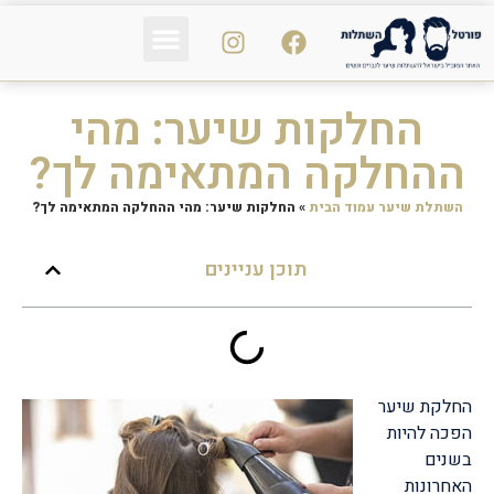
פי אר פי PRP
נשירת שיער
הכול על השיער
החלקות שיער: מהי
ההחלקה המתאימה לך?
השתלת שיער עמוד הבית
»
החלקות שיער: מהי ההחלקה המתאימה לך?
תוכן עניינים
החלקת שיער
הפכה להיות
בשנים
האחרונות