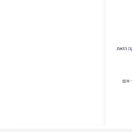
ה הזאת.
 והם