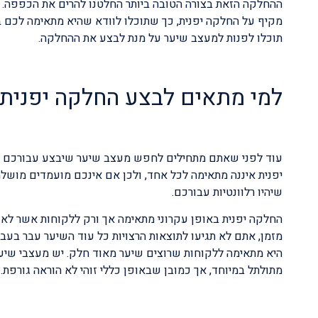
ההחלקה הזאת בצורה הטובה ביותר החלטנו להרים את הכפפה. 
מקיף על החלקה יפנית, כך שתוכלו לוודא שהיא מתאימה לכם בצ
תוכלו לפנות למעצב שיער על מנת לבצע את ההחלקה.
למי מתאים לבצע החלקה יפנית
עוד לפני שאתם מתחילים לחפש מעצב שיער שיבצע עבורכם הח
יפנית איננה מתאימה לכל אחד, ולכן אם אינכם מועמדים מוש
שיהיו רלוונטיות עבורכם.
החלקה יפנית באופן עקרוני מתאימה אך ורק ללקוחות אשר לא 
מזמן, אתם לא תגיעו לתוצאות הרצויות כל עוד השיער עבר בעבר
היא מתאימה ללקוחות שרוצים שיער מאוד חלק. יש מעצבי שיער 
מתולתל במיוחד, אך כמובן שבאופן כללי זוהי לא הוראה גורפת.