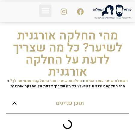
פי אר פי PRP
נשירת שיער
הכול על השיער
מהי החלקה אורגנית
לשיער? כל מה שצריך
לדעת על החלקה
אורגנית
השתלת שיער עמוד הבית
»
החלקות שיער: מהי ההחלקה המתאימה לך?
»
מהי החלקה אורגנית לשיער? כל מה שצריך לדעת על החלקה אורגנית
תוכן עניינים