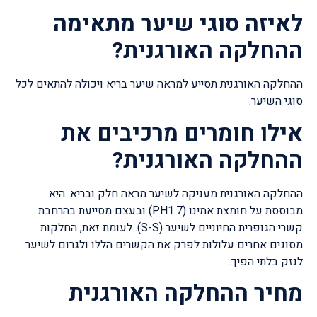
לאיזה סוגי שיער מתאימה
ההחלקה האורגנית?
ההחלקה האורגנית תסייע למראה שיער בריא ויכולה להתאים לכל
סוגי השיער.
אילו חומרים מרכיבים את
ההחלקה האורגנית?
ההחלקה האורגנית מעניקה לשיער מראה חלק ובריא. היא
מבוססת על חומצת אמינו (PH1.7) ובעצם מסייעת בהרחבת
קשרי הגופרית החיוניים לשיער (S-S). לעומת זאת, החלקות
מסוגים אחרים עלולות לפרק את הקשרים הללו ולגרום לשיער
לנזק בלתי הפיך.
מחיר ההחלקה האורגנית